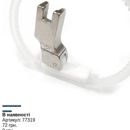
В наявності
Артикул:
77319
72 грн.