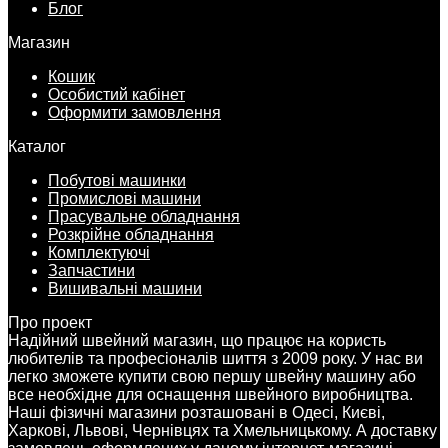
Блог
Магазин
Кошик
Особистий кабінет
Оформити замовлення
Каталог
Побутові машинки
Промислові машини
Прасувальне обладнання
Розкрійне обладнання
Комплектуючі
Запчастини
Вишивальні машини
Про проект
Надійний швейний магазин, що працює на користь
любителів та професіоналів шиття з 2009 року. У нас ви
легко зможете купити свою першу швейну машину або
все необхідне для оснащення швейного виробництва.
Наші фізичні магазини розташовані в Одесі, Києві,
Харкові, Львові, Чернівцях та Хмельницькому. А доставку