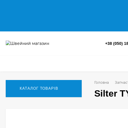
+38 (050) 1
Головна
Запчас
КАТАЛОГ ТОВАРІВ
Silter 