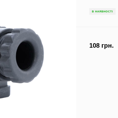
В НАЯВНОСТІ
108 грн.