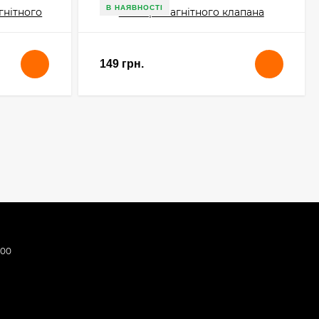
В НАЯВНОСТІ
149 грн.
:00