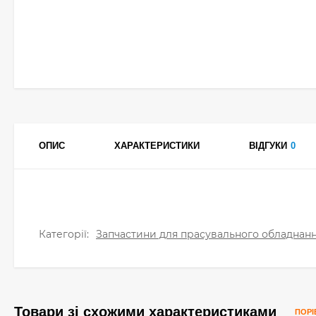
ОПИС
ХАРАКТЕРИСТИКИ
ВІДГУКИ
0
Категорії:
Запчастини для прасувального обладнанн
Товари зі схожими характеристиками
ПОРІ