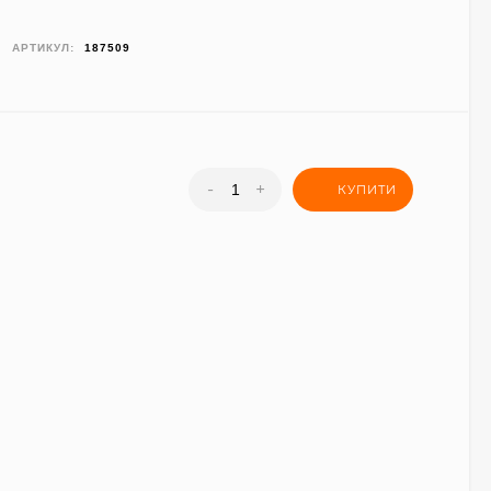
АРТИКУЛ:
187509
-
+
КУПИТИ