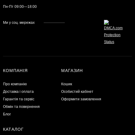
Пн-Пт 09:00—18:00
Ми у соц. мережах
КОМПАНІЯ
МАГАЗИН
Про компанію
Кошик
Доставка і оплата
Особистий кабінет
Гарантія та сервіс
Оформити замовлення
Обмін та повернення
Блог
КАТАЛОГ