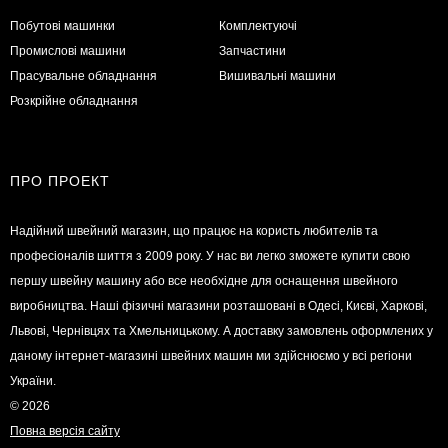
Побутові машинки
Комплектуючі
Промислові машини
Запчастини
Прасувальне обладнання
Вишивальні машини
Розкрійне обладнання
ПРО ПРОЕКТ
Надійний швейний магазин, що працює на користь любителів та
професіоналів шиття з 2009 року. У нас ви легко зможете купити свою
першу швейну машину або все необхідне для оснащення швейного
виробництва. Наші фізичні магазини розташовані в Одесі, Києві, Харкові,
Львові, Чернівцях та Хмельницькому. А доставку замовлень оформлених у
даному інтернет-магазині швейних машин ми здійснюємо у всі регіони
України.
© 2026
Повна версія сайту