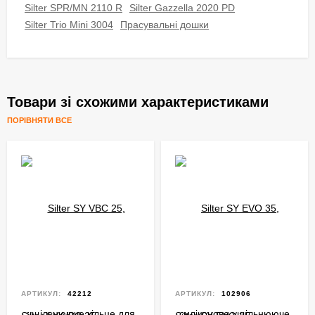
Silter SPR/MN 2110 R
Silter Gazzella 2020 PD
Silter Trio Mini 3004
Прасувальні дошки
Товари зі схожими характеристиками
ПОРІВНЯТИ ВСЕ
АРТИКУЛ:
42212
АРТИКУЛ:
102906