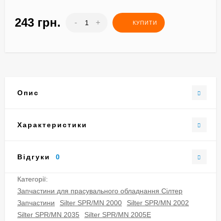
243 грн.
-
+
КУПИТИ
Опис
Характеристики
Відгуки
0
Категорії:
Запчастини для прасувального обладнання Сілтер
Запчастини
Silter SPR/MN 2000
Silter SPR/MN 2002
Silter SPR/MN 2035
Silter SPR/MN 2005E