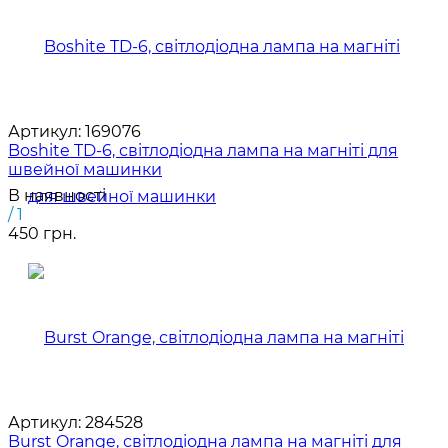
Артикул:
169076
Boshite TD-6, світлодіодна лампа на магніті для
швейної машинки
В наявності
/ 1
450 грн.
Артикул:
284528
Burst Orange, світлодіодна лампа на магніті для