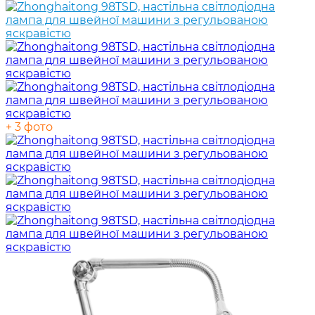
+ 3 фото