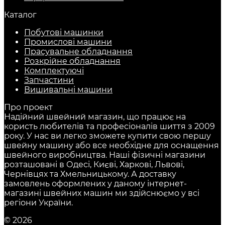
Каталог
Побутові машинки
Промислові машини
Прасувальне обладнання
Розкрійне обладнання
Комплектуючі
Запчастини
Вишивальні машини
Про проект
Надійний швейний магазин, що працює на
користь любителів та професіоналів шиття з 2009
року. У нас ви легко зможете купити свою першу
швейну машину або все необхідне для оснащення
швейного виробництва. Наші фізичні магазини
розташовані в Одесі, Києві, Харкові, Львові,
Чернівцях та Хмельницькому. А доставку
замовлень оформлених у даному інтернет-
магазині швейних машин ми здійснюємо у всі
регіони України.
© 2026