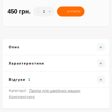
450 грн.
-
+
КУПИТИ
Опис
Характеристики
Відгуки
1
Категорії:
Лампи для швейних машин
Комплектуючі