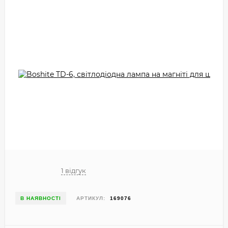
1 відгук
В НАЯВНОСТІ
АРТИКУЛ:
169076