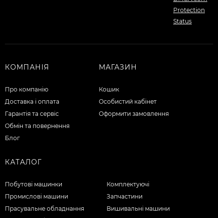
КОМПАНІЯ
МАГАЗИН
Про компанію
Кошик
Доставка і оплата
Особистий кабінет
Гарантія та сервіс
Оформити замовлення
Обмін та повернення
Блог
КАТАЛОГ
Побутові машинки
Комплектуючі
Промислові машини
Запчастини
Прасувальне обладнання
Вишивальні машини