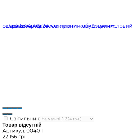
Світильник:
Товар відсутній
Артикул:
004011
22 156 грн.