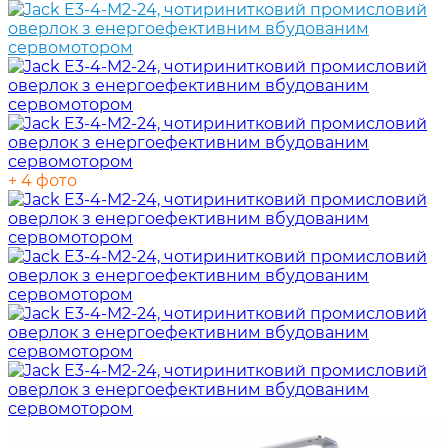
+ 4 фото