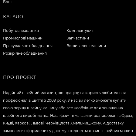
Блог
КАТАЛОГ
Побутові машинки
Комплектуючі
Промислові машини
Запчастини
Прасувальне обладнання
Вишивальні машини
Розкрійне обладнання
ПРО ПРОЕКТ
Надійний швейний магазин, що працює на користь любителів та
професіоналів шиття з 2009 року. У нас ви легко зможете купити
свою першу швейну машину або все необхідне для оснащення
швейного виробництва. Наші фізичні магазини розташовані в Одесі,
Києві, Харкові, Львові, Чернівцях та Хмельницькому. А доставку
замовлень оформлених у даному інтернет-магазині швейних машин