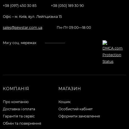
+38 (097) 450 30 85
+38 (050) 189 30 90
Офіс – м. Київ, вул. Лейпцизька 15
sales@sewstar.com.ua
Пн-Пт 09:00—18:00
Ми у соц. мережах
КОМПАНІЯ
МАГАЗИН
Про компанію
Кошик
Доставка і оплата
Особистий кабінет
Гарантія та сервіс
Оформити замовлення
Обмін та повернення