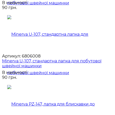
В наявності
90 грн.
Артикул:
6806008
Minerva U-107, стандартна лапка для побутової
швейної машинки
В наявності
90 грн.