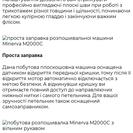
професійно виглядаючі плоскі шви при роботі з
трикотажем різної товщини і щільності, починаючи
легкою кулірною гладдю і закінчуючи важким
флісом.
Проста заправка
Дана побутова плоскошовна машина оснащена
датчиком відкриття передньої кришки, тому після її
відкриття мотор автоматично відключається з
метою безпеки. А відкинувши кришку ви
отримаєте повний доступ до направляючих
нижньої нитки і самого петельника. Для вашої
зручності петельник також оснащений
самозаправником.