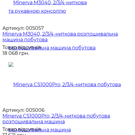
Артикул:
005057
Minerva M3040, 2/3/4-ниткова розпошивальна
машина побутова
Товар відсутній
18 068 грн.
Артикул:
005006
Minerva CS1000Pro, 2/3/4-ниткова побутова
розпошивальна машина
Товар відсутній