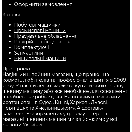
Оформити замовлення
Каталог
Побутові машинки
Промислові машини
Прасувальне обладнання
Розкрійне обладнання
Комплектуючі
Запчастини
Вишивальні машини
Про проект
Надійний швейний магазин, що працює на
користь любителів та професіоналів шиття з 2009
року. У нас ви легко зможете купити свою першу
швейну машину або все необхідне для оснащення
швейного виробництва. Наші фізичні магазини
розташовані в Одесі, Києві, Харкові, Львові,
Чернівцях та Хмельницькому. А доставку
замовлень оформлених у даному інтернет-
магазині швейних машин ми здійснюємо у всі
регіони України.