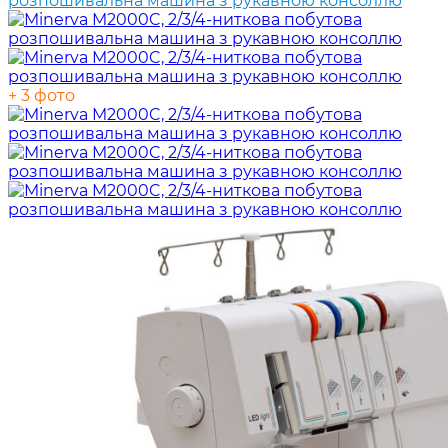
+ 3 фото