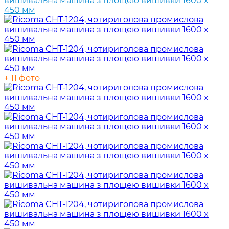
+ 11 фото