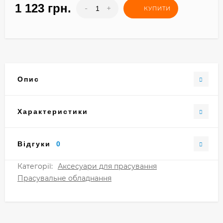
1 123 грн.
-
+
КУПИТИ
Опис
Характеристики
Відгуки
0
Категорії:
Аксесуари для прасування
Прасувальне обладнання