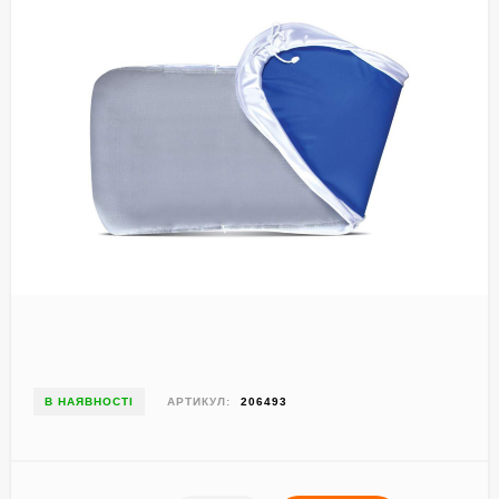
В НАЯВНОСТІ
АРТИКУЛ:
206493