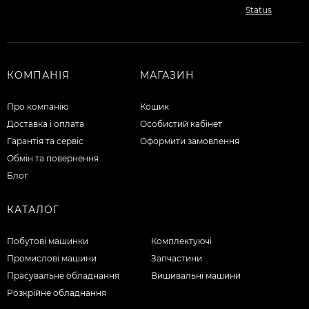
КОМПАНІЯ
МАГАЗИН
Про компанію
Кошик
Доставка і оплата
Особистий кабінет
Гарантія та сервіс
Оформити замовлення
Обмін та повернення
Блог
КАТАЛОГ
Побутові машинки
Комплектуючі
Промислові машини
Запчастини
Прасувальне обладнання
Вишивальні машини
Розкрійне обладнання