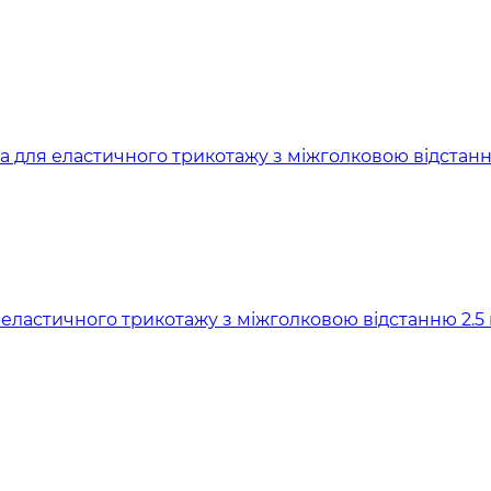
я еластичного трикотажу з міжголковою відстанню 2.5