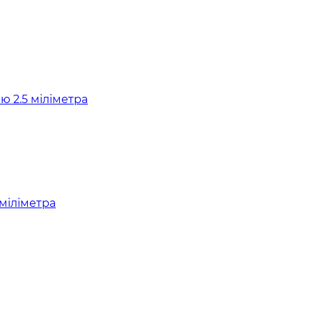
 міліметра