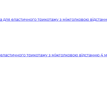
ля еластичного трикотажу з міжголковою відстанню 4 