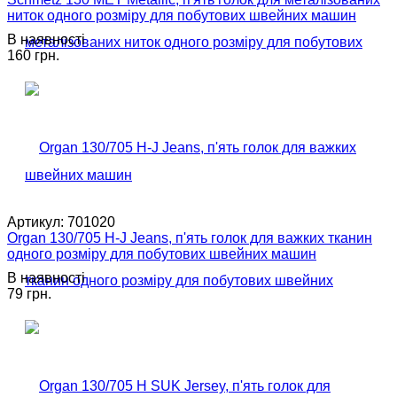
ниток одного розміру для побутових швейних машин
В наявності
160 грн.
Артикул:
701020
Organ 130/705 H-J Jeans, п'ять голок для важких тканин
одного розміру для побутових швейних машин
В наявності
79 грн.