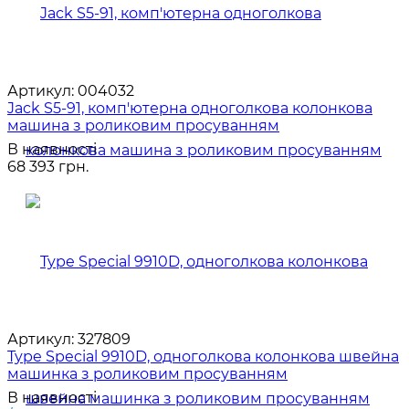
Артикул:
004032
Jack S5-91, комп'ютерна одноголкова колонкова
машина з роликовим просуванням
В наявності
68 393 грн.
Артикул:
327809
Type Special 9910D, одноголкова колонкова швейна
машинка з роликовим просуванням
В наявності