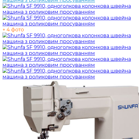
+ 4 фото