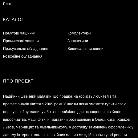
Блог
КАТАЛОГ
Побутові машинки
Комплектуючі
Промислові машини
Запчастини
Прасувальне обладнання
Вишивальні машини
Розкрійне обладнання
ПРО ПРОЕКТ
Надійний швейний магазин, що працює на користь любителів та
професіоналів шиття з 2009 року. У нас ви легко зможете купити свою
першу швейну машину або все необхідне для оснащення швейного
виробництва. Наші фізичні магазини розташовані в Одесі, Києві, Харкові,
Львові, Чернівцях та Хмельницькому. А доставку замовлень оформлених у
даному інтернет-магазині швейних машин ми здійснюємо у всі регіони