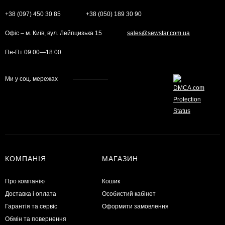
+38 (097) 450 30 85
+38 (050) 189 30 90
Офіс – м. Київ, вул. Лейпцизька 15
sales@sewstar.com.ua
Пн-Пт 09:00—18:00
Ми у соц. мережах
КОМПАНІЯ
МАГАЗИН
Про компанію
Кошик
Доставка і оплата
Особистий кабінет
Гарантія та сервіс
Оформити замовлення
Обмін та повернення