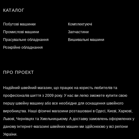
КАТАЛОГ
Побутові машинки
Комплектуючі
Промислові машини
Запчастини
Прасувальне обладнання
Вишивальні машини
Розкрійне обладнання
ПРО ПРОЕКТ
Надійний швейний магазин, що працює на користь любителів та
професіоналів шиття з 2009 року. У нас ви легко зможете купити свою
першу швейну машину або все необхідне для оснащення швейного
виробництва. Наші фізичні магазини розташовані в Одесі, Києві, Харкові,
Львові, Чернівцях та Хмельницькому. А доставку замовлень оформлених у
даному інтернет-магазині швейних машин ми здійснюємо у всі регіони
України.