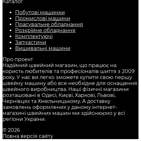
Каталог
Побутові машинки
Промислові машини
Прасувальне обладнання
Розкрійне обладнання
Комплектуючі
Запчастини
Вишивальні машини
Про проект
Надійний швейний магазин, що працює на
користь любителів та професіоналів шиття з 2009
року. У нас ви легко зможете купити свою першу
швейну машину або все необхідне для оснащення
швейного виробництва. Наші фізичні магазини
розташовані в Одесі, Києві, Харкові, Львові,
Чернівцях та Хмельницькому. А доставку
замовлень оформлених у даному інтернет-
магазині швейних машин ми здійснюємо у всі
регіони України.
© 2026
Повна версія сайту