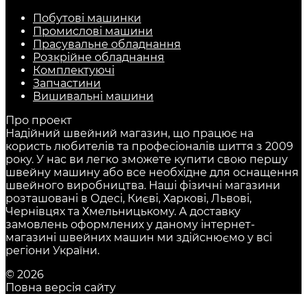
Побутові машинки
Промислові машини
Прасувальне обладнання
Розкрійне обладнання
Комплектуючі
Запчастини
Вишивальні машини
Про проект
Надійний швейний магазин, що працює на
користь любителів та професіоналів шиття з 2009
року. У нас ви легко зможете купити свою першу
швейну машину або все необхідне для оснащення
швейного виробництва. Наші фізичні магазини
розташовані в Одесі, Києві, Харкові, Львові,
Чернівцях та Хмельницькому. А доставку
замовлень оформлених у даному інтернет-
магазині швейних машин ми здійснюємо у всі
регіони України.
© 2026
Повна версія сайту