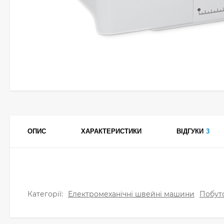
ОПИС
ХАРАКТЕРИСТИКИ
ВІДГУКИ
3
Категорії:
Електромеханічні швейні машини
Побут