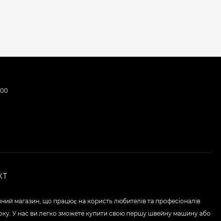
:00
КТ
ний магазин, що працює на користь любителів та професіоналів
року. У нас ви легко зможете купити свою першу швейну машину або