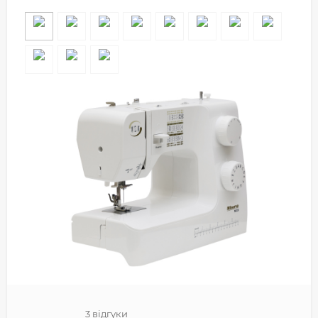
3 відгуки