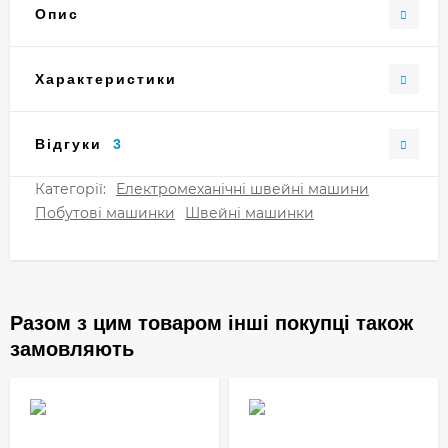
Опис
Характеристики
Відгуки
3
Категорії:
Електромеханічні швейні машини
Побутові машинки
Швейні машинки
Разом з цим товаром інші покупці також
замовляють