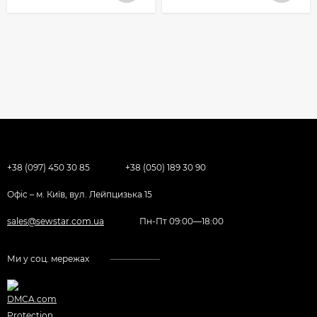
+38 (097) 450 30 85
+38 (050) 189 30 90
Офіс – м. Київ, вул. Лейпцизька 15
sales@sewstar.com.ua
Пн-Пт 09:00—18:00
Ми у соц. мережах