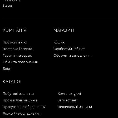
КОМПАНІЯ
МАГАЗИН
Про компанію
Кошик
Доставка і оплата
Особистий кабінет
Гарантія та сервіс
Оформити замовлення
Обмін та повернення
Блог
КАТАЛОГ
Побутові машинки
Комплектуючі
Промислові машини
Запчастини
Прасувальне обладнання
Вишивальні машини
Розкрійне обладнання