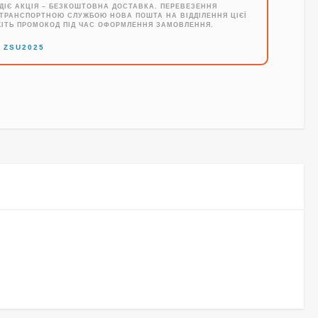
ДІЄ АКЦІЯ – БЕЗКОШТОВНА ДОСТАВКА. ПЕРЕВЕЗЕННЯ
ТРАНСПОРТНОЮ СЛУЖБОЮ НОВА ПОШТА НА ВІДДІЛЕННЯ ЦІЄЇ
ЖІТЬ ПРОМОКОД ПІД ЧАС ОФОРМЛЕННЯ ЗАМОВЛЕННЯ.
→
ZSU2025