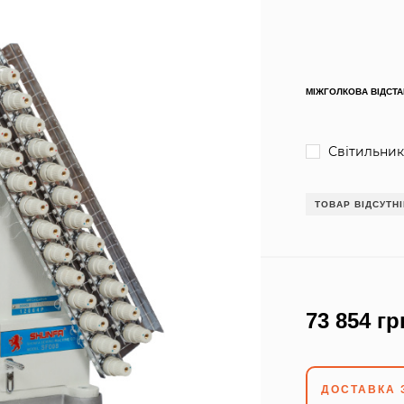
МІЖГОЛКОВА ВІДСТА
Світильник
ТОВАР ВІДСУТН
73 854 гр
ДОСТАВКА 