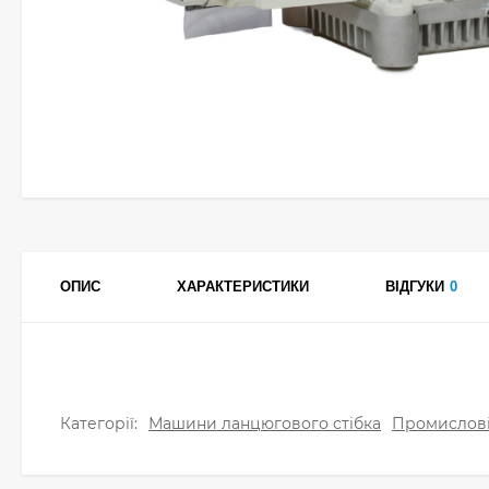
ОПИС
ХАРАКТЕРИСТИКИ
ВІДГУКИ
0
Категорії:
Машини ланцюгового стібка
Промислов