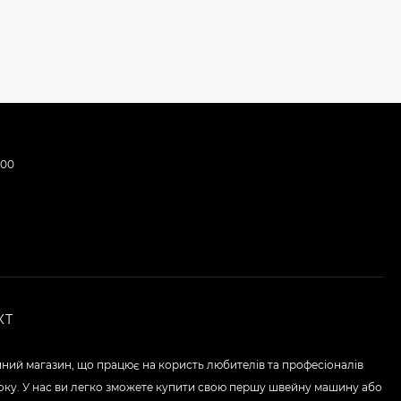
:00
КТ
ний магазин, що працює на користь любителів та професіоналів
року. У нас ви легко зможете купити свою першу швейну машину або