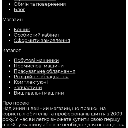
Обмін та повернення
Блог
Магазин
Кошик
Особистий кабінет
Оформити замовлення
Каталог
Побутові машинки
Промислові машини
Прасувальне обладнання
Розкрійне обладнання
Комплектуючі
Запчастини
Вишивальні машини
Про проект
Надійний швейний магазин, що працює на
користь любителів та професіоналів шиття з 2009
року. У нас ви легко зможете купити свою першу
швейну машину або все необхідне для оснащення