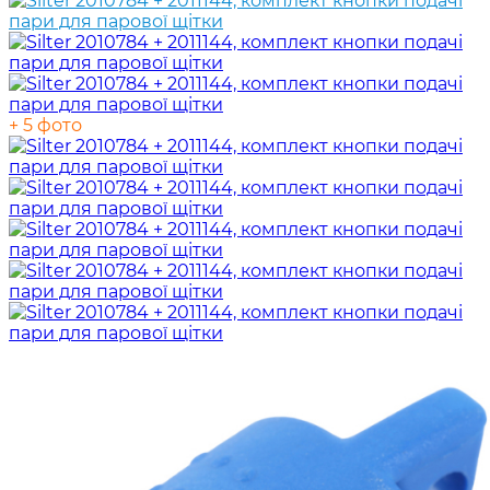
+ 5 фото