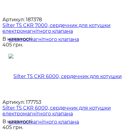
Артикул:
187378
Silter TS CKR 7000, сердечник для котушки
електромагнітного клапана
В наявності
405 грн.
Артикул:
177753
Silter TS CKR 6000, сердечник для котушки
електромагнітного клапана
В наявності
405 грн.